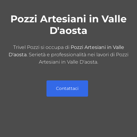
Pozzi Artesiani in Valle
D'aosta
Trivel Pozzi si occupa di
Pozzi Artesiani in Valle
D'aosta
. Serietà e professionalità nei lavori di Pozzi
Artesiani in Valle D'aosta.
Contattaci